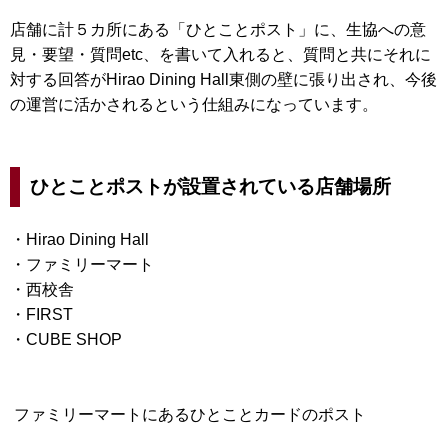
店舗に計５カ所にある「ひとことポスト」に、生協への意
見・要望・質問etc、を書いて入れると、質問と共にそれに
対する回答がHirao Dining Hall東側の壁に張り出され、今後
の運営に活かされるという仕組みになっています。
ひとことポストが設置されている店舗場所
・Hirao Dining Hall
・ファミリーマート
・西校舎
・FIRST
・CUBE SHOP
ファミリーマートにあるひとことカードのポスト