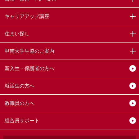
キャリアアップ講座
住まい探し
甲南大学生協のご案内
新入生・保護者の方へ
就活生の方へ
教職員の方へ
組合員サポート