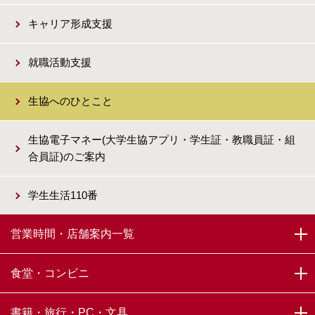
キャリア形成支援
就職活動支援
生協へのひとこと
生協電子マネー(大学生協アプリ・学生証・教職員証・組
合員証)のご案内
学生生活110番
営業時間・店舗案内一覧
食堂・コンビニ
書籍・旅行・PC・文具